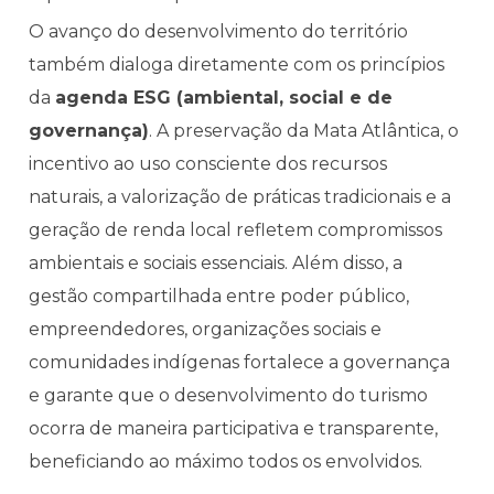
O avanço do desenvolvimento do território
também dialoga diretamente com os princípios
da
agenda ESG (ambiental, social e de
governança)
. A preservação da Mata Atlântica, o
incentivo ao uso consciente dos recursos
naturais, a valorização de práticas tradicionais e a
geração de renda local refletem compromissos
ambientais e sociais essenciais. Além disso, a
gestão compartilhada entre poder público,
empreendedores, organizações sociais e
comunidades indígenas fortalece a governança
e garante que o desenvolvimento do turismo
ocorra de maneira participativa e transparente,
beneficiando ao máximo todos os envolvidos.