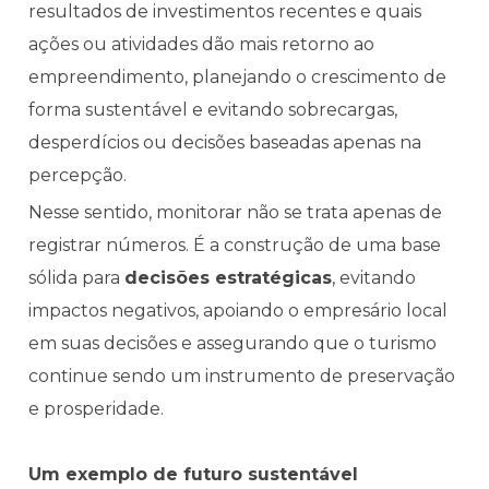
resultados de investimentos recentes e quais
ações ou atividades dão mais retorno ao
empreendimento, planejando o crescimento de
forma sustentável e evitando sobrecargas,
desperdícios ou decisões baseadas apenas na
percepção.
Nesse sentido, monitorar não se trata apenas de
registrar números. É a construção de uma base
sólida para
decisões estratégicas
, evitando
impactos negativos, apoiando o empresário local
em suas decisões e assegurando que o turismo
continue sendo um instrumento de preservação
e prosperidade.
Um exemplo de futuro sustentável