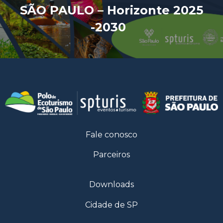
SÃO PAULO – Horizonte 2025
-2030
Fale conosco
Parceiros
Downloads
Cidade de SP