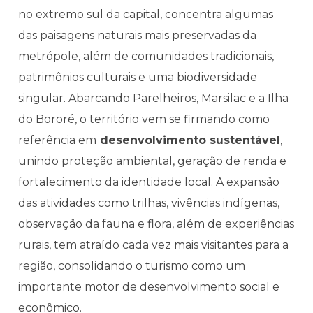
no extremo sul da capital, concentra algumas
das paisagens naturais mais preservadas da
metrópole, além de comunidades tradicionais,
patrimônios culturais e uma biodiversidade
singular. Abarcando Parelheiros, Marsilac e a Ilha
do Bororé, o território vem se firmando como
referência em
desenvolvimento sustentável
,
unindo proteção ambiental, geração de renda e
fortalecimento da identidade local. A expansão
das atividades como trilhas, vivências indígenas,
observação da fauna e flora, além de experiências
rurais, tem atraído cada vez mais visitantes para a
região, consolidando o turismo como um
importante motor de desenvolvimento social e
econômico.