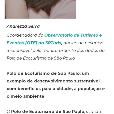
Andrezza Serra
Coordenadora do
Observatório de Turismo e
Eventos (OTE) da SPTuris
,
núcleo de pesquisa
responsável pelo monitoramento dos dados do
Polo de Ecoturismo de São Paulo.
Polo de Ecoturismo de São Paulo: um
exemplo de desenvolvimento sustentável
com benefícios para a cidade, a população e
o meio ambiente
O
Polo de Ecoturismo de São Paulo
, situado