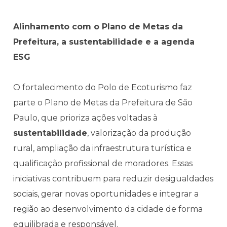
Alinhamento com o Plano de Metas da
Prefeitura, a sustentabilidade e a agenda
ESG
O fortalecimento do Polo de Ecoturismo faz
parte o Plano de Metas da Prefeitura de São
Paulo, que prioriza ações voltadas à
sustentabilidade
, valorização da produção
rural, ampliação da infraestrutura turística e
qualificação profissional de moradores. Essas
iniciativas contribuem para reduzir desigualdades
sociais, gerar novas oportunidades e integrar a
região ao desenvolvimento da cidade de forma
equilibrada e responsável.