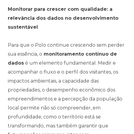
Monitorar para crescer com qualidade: a
relevância dos dados no desenvolvimento
sustentável
Para que o Polo continue crescendo sem perder
sua essência, o
monitoramento contínuo de
dados
é um elemento fundamental. Medir e
acompanhar o fluxo e o perfil dos visitantes, os
impactos ambientais, a capacidade das
propriedades, o desempenho econômico dos
empreendimentos e a percepção da população
local permite não só compreender, em
profundidade, como o território está se
transformando, mas também garantir que