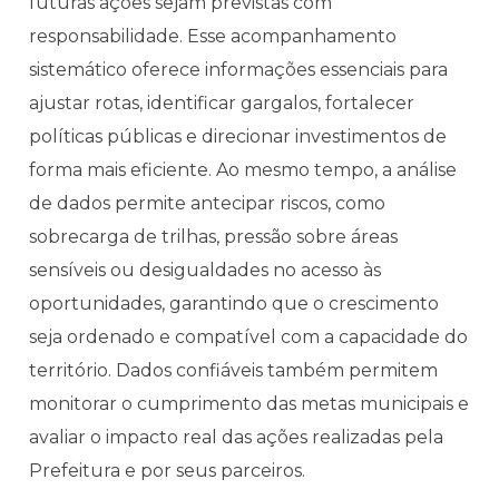
futuras ações sejam previstas com
responsabilidade. Esse acompanhamento
sistemático oferece informações essenciais para
ajustar rotas, identificar gargalos, fortalecer
políticas públicas e direcionar investimentos de
forma mais eficiente. Ao mesmo tempo, a análise
de dados permite antecipar riscos, como
sobrecarga de trilhas, pressão sobre áreas
sensíveis ou desigualdades no acesso às
oportunidades, garantindo que o crescimento
seja ordenado e compatível com a capacidade do
território. Dados confiáveis também permitem
monitorar o cumprimento das metas municipais e
avaliar o impacto real das ações realizadas pela
Prefeitura e por seus parceiros.