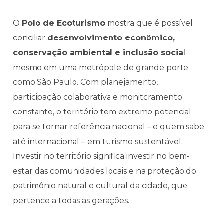
O
Polo de Ecoturismo
mostra que é possível
conciliar
desenvolvimento econômico,
conservação ambiental e inclusão social
mesmo em uma metrópole de grande porte
como São Paulo. Com planejamento,
participação colaborativa e monitoramento
constante, o território tem extremo potencial
para se tornar referência nacional – e quem sabe
até internacional – em turismo sustentável.
Investir no território significa investir no bem-
estar das comunidades locais e na proteção do
patrimônio natural e cultural da cidade, que
pertence a todas as gerações.