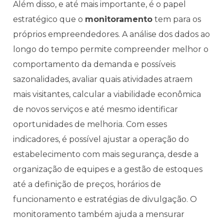
Além disso, e até mais importante, é o papel
estratégico que o
monitoramento
tem para os
próprios empreendedores. A análise dos dados ao
longo do tempo permite compreender melhor o
comportamento da demanda e possíveis
sazonalidades, avaliar quais atividades atraem
mais visitantes, calcular a viabilidade econômica
de novos serviços e até mesmo identificar
oportunidades de melhoria. Com esses
indicadores, é possível ajustar a operação do
estabelecimento com mais segurança, desde a
organização de equipes e a gestão de estoques
até a definição de preços, horários de
funcionamento e estratégias de divulgação. O
monitoramento também ajuda a mensurar