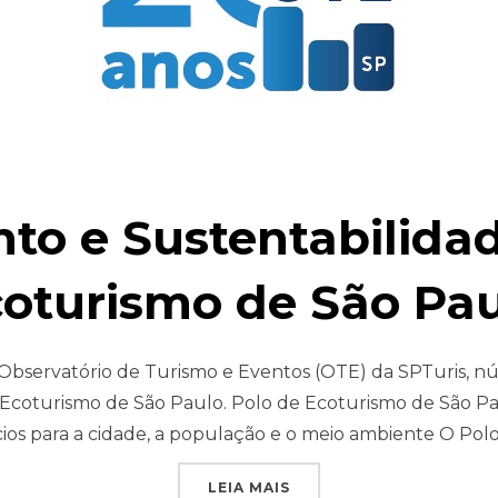
to e Sustentabilidad
oturismo de São Pa
bservatório de Turismo e Eventos (OTE) da SPTuris, nú
Ecoturismo de São Paulo. Polo de Ecoturismo de São 
ios para a cidade, a população e o meio ambiente O Pol
LEIA MAIS