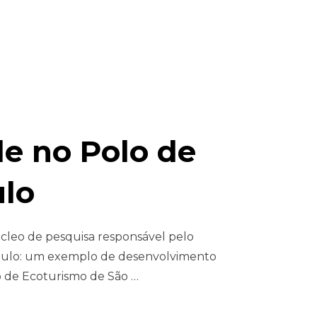
e no Polo de
ulo
cleo de pesquisa responsável pelo
Paulo: um exemplo de desenvolvimento
o de Ecoturismo de São …