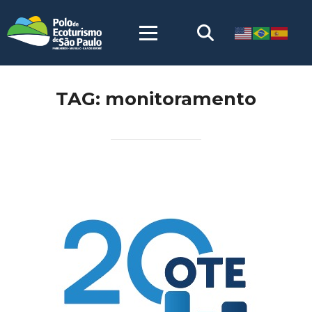
TAG:
monitoramento