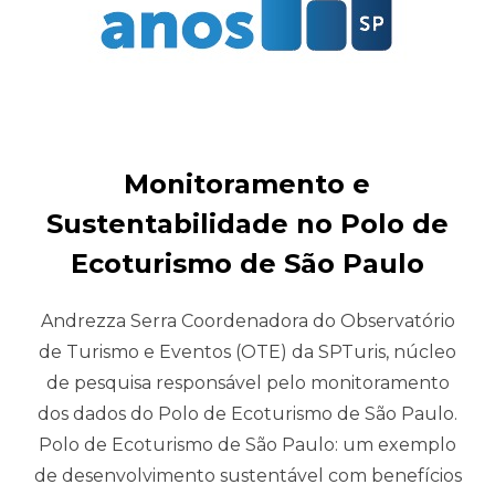
Monitoramento e
Sustentabilidade no Polo de
Ecoturismo de São Paulo
Andrezza Serra Coordenadora do Observatório
de Turismo e Eventos (OTE) da SPTuris, núcleo
de pesquisa responsável pelo monitoramento
dos dados do Polo de Ecoturismo de São Paulo.
Polo de Ecoturismo de São Paulo: um exemplo
de desenvolvimento sustentável com benefícios