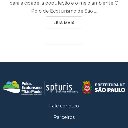
para a cidade, a população e o meio ambiente O
Polo de Ecoturismo de São …
LEIA MAIS
Fale conosco
Parceiros