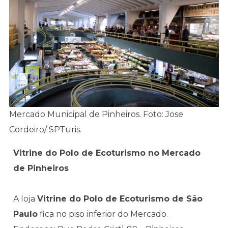
Mercado Municipal de Pinheiros. Foto: Jose
Cordeiro/ SPTuris.
Vitrine do Polo de Ecoturismo no Mercado
de Pinheiros
A loja
Vitrine do Polo de Ecoturismo de São
Paulo
fica no piso inferior do Mercado.