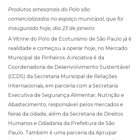
Produtos artesanais do Polo são
comercializados no espaço municipal, que foi
inaugurado hoje, dia 23 de janeiro
.
A Vitrine do Polo de Ecoturismo de São Paulo já é
realidade e começou a operar hoje, no Mercado
Municipal de Pinheiros. A iniciativa é da
Coordenadoria de Desenvolvimento Sustentável
(CCDS) da Secretaria Municipal de Relações
Internacionais, em parceria com a Secretaria
Executiva de Segurança Alimentar, Nutrição e
Abastecimento, responsável pelos mercados e
feiras da cidade, além da Secretaria de Direitos
Humanos e Cidadania da Prefeitura de São
Paulo. Também é uma parceria da Aprupar