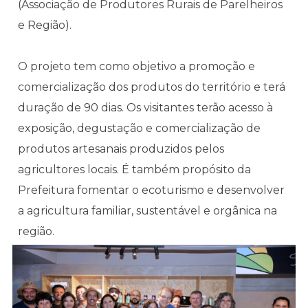
(Associação de Produtores Rurais de Parelheiros
e Região).
O projeto tem como objetivo a promoção e
comercialização dos produtos do território e terá
duração de 90 dias. Os visitantes terão acesso à
exposição, degustação e comercialização de
produtos artesanais produzidos pelos
agricultores locais. É também propósito da
Prefeitura fomentar o ecoturismo e desenvolver
a agricultura familiar, sustentável e orgânica na
região.