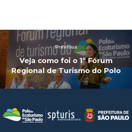
Previous
Veja como foi o 1º Fórum
Regional de Turismo do Polo