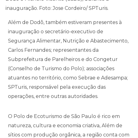
inauguração. Foto: Jose Cordeiro/ SPTuris.
Além de Dodô, também estiveram presentes à
inauguração o secretário-executivo de
Segurança Alimentar, Nutrição e Abastecimento,
Carlos Fernandes; representantes da
Subprefeitura de Parelheiros e do Congetur
(Conselho de Turismo do Polo); associações
atuantes no território, como Sebrae e Adesampa;
SPTuris, responsável pela execução das
operações, entre outras autoridades.
O Polo de Ecoturismo de São Paulo é rico em
natureza, cultura e economia criativa, Além de
sítios com produção orgânica, a região conta com