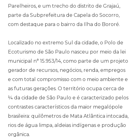
Parelheiros, e um trecho do distrito de Grajaú,
parte da Subprefeitura de Capela do Socorro,
com destaque para o bairro da Ilha do Bororé.
Localizado no extremo Sul da cidade, o Polo de
Ecoturismo de São Paulo nasceu por meio da lei
municipal n° 15.953/14, como parte de um projeto
gerador de recursos, negócios, renda, empregos
e com total compromisso com o meio ambiente e
as futuras gerações. O território ocupa cerca de
¼ da cidade de São Paulo e é caracterizado pelos
contrastes característicos da maior megalópole
brasileira: quilômetros de Mata Atlântica intocada,
rios de água limpa, aldeias indígenas e produção
orgânica.