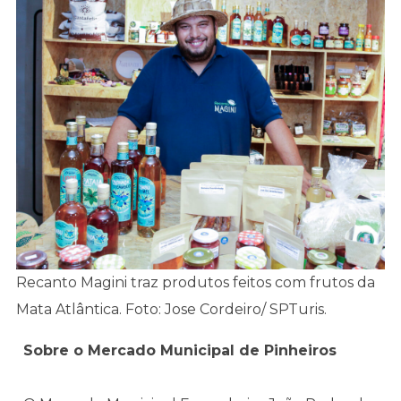
Recanto Magini traz produtos feitos com frutos da
Mata Atlântica. Foto: Jose Cordeiro/ SPTuris.
Sobre o Mercado Municipal de Pinheiros