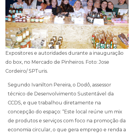
Expositores e autoridades durante a inauguração
do box, no Mercado de Pinheiros. Foto: Jose
Cordeiro/ SPTuris.
Segundo Ivanilton Pereira, o Dodô, assessor
técnico de Desenvolvimento Sustentável da
CCDS, e que trabalhou diretamente na
concepção do espaço: “Este local reúne um mix
de produtos e serviços com foco na promoção da
economia circular, o que gera emprego e renda a