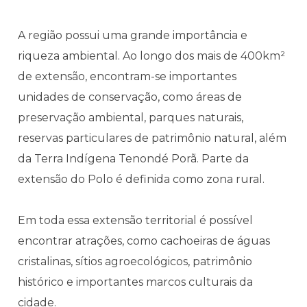
A região possui uma grande importância e
riqueza ambiental. Ao longo dos mais de 400km²
de extensão, encontram-se importantes
unidades de conservação, como áreas de
preservação ambiental, parques naturais,
reservas particulares de patrimônio natural, além
da Terra Indígena Tenondé Porã. Parte da
extensão do Polo é definida como zona rural.
Em toda essa extensão territorial é possível
encontrar atrações, como cachoeiras de águas
cristalinas, sítios agroecológicos, patrimônio
histórico e importantes marcos culturais da
cidade.