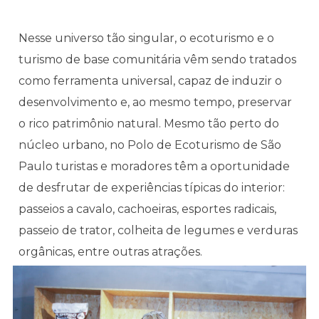
Nesse universo tão singular, o ecoturismo e o
turismo de base comunitária vêm sendo tratados
como ferramenta universal, capaz de induzir o
desenvolvimento e, ao mesmo tempo, preservar
o rico patrimônio natural. Mesmo tão perto do
núcleo urbano, no Polo de Ecoturismo de São
Paulo turistas e moradores têm a oportunidade
de desfrutar de experiências típicas do interior:
passeios a cavalo, cachoeiras, esportes radicais,
passeio de trator, colheita de legumes e verduras
orgânicas, entre outras atrações.