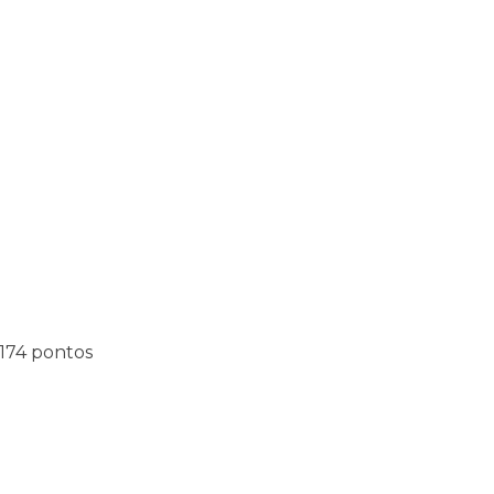
 174 pontos