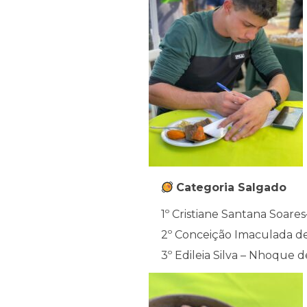
Categoria Salgado
1º Cristiane Santana Soar
2º Conceição Imaculada de
3º Edileia Silva – Nhoque