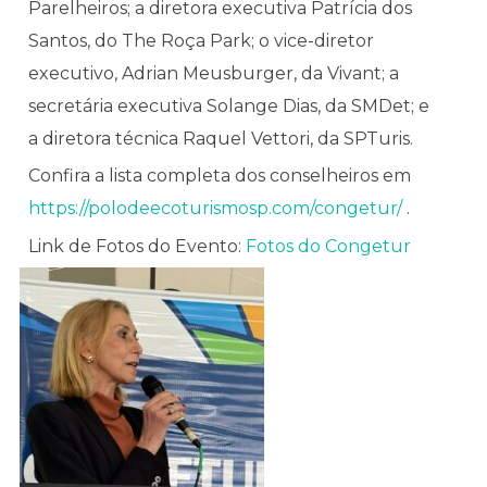
Parelheiros; a diretora executiva Patrícia dos
Santos, do The Roça Park; o vice-diretor
executivo, Adrian Meusburger, da Vivant; a
secretária executiva Solange Dias, da SMDet; e
a diretora técnica Raquel Vettori, da SPTuris.
Confira a lista completa dos conselheiros em
https://polodeecoturismosp.com/congetur/
.
Link de Fotos do Evento:
Fotos do Congetur