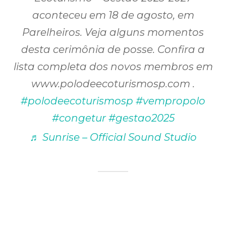
aconteceu em 18 de agosto, em
Parelheiros. Veja alguns momentos
desta cerimônia de posse. Confira a
lista completa dos novos membros em
www.polodeecoturismosp.com .
#polodeecoturismosp
#vempropolo
#congetur
#gestao2025
♬ Sunrise – Official Sound Studio