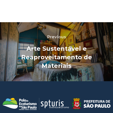
Previous
Arte Sustentável e
Reaproveitamento de
Materiais