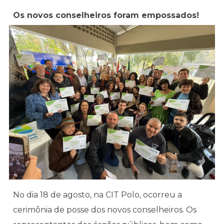
Os novos conselheiros foram empossados!
No dia 18 de agosto, na CIT Polo, ocorreu a
cerimônia de posse dos novos conselheiros. Os