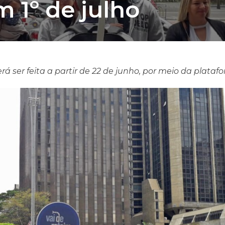
m 1º de julho
rá ser feita a partir de 22 de junho, por meio da plata