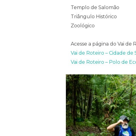
Templo de Salomão
Triângulo Histórico
Zoológico
Acesse a página do Vai de R
Vai de Roteiro – Cidade de
Vai de Roteiro – Polo de E