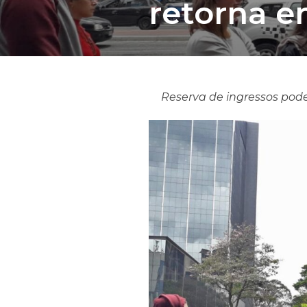
retorna e
Reserva de ingressos pode