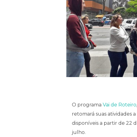
O programa
Vai de Roteiro
retomará suas atividades a 
disponíveis a partir de 22 
julho.