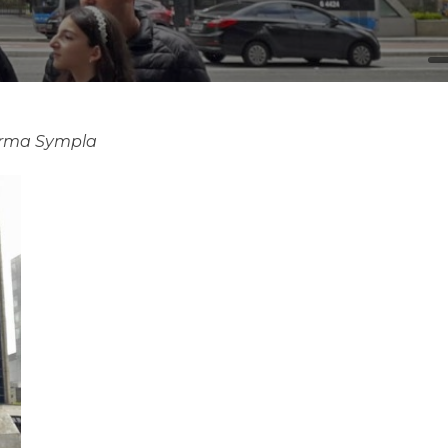
forma Sympla