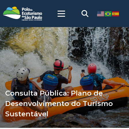
Consulta Pública: Plano de
Desenvolvimento do Turismo
Sustentável