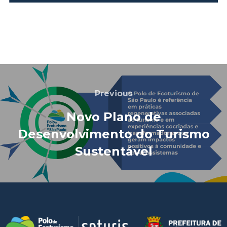
Previous
Novo Plano de
Desenvolvimento do Turismo
Sustentável