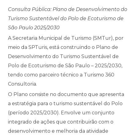
Consulta Pública: Plano de Desenvolvimento do
Turismo Sustentável do Polo de Ecoturismo de
São Paulo 2025/2030
A Secretaria Municipal de Turismo (SMTur), por
meio da SPTuris, está construindo o Plano de
Desenvolvimento do Turismo Sustentável de
Polo de Ecoturismo de São Paulo – 2025/2030,
tendo como parceiro técnico a Turismo 360
Consultoria.
O Plano consiste no documento que apresenta
a estratégia para o turismo sustentável do Polo
(período 2025/2030). Envolve um conjunto
integrado de ações que contribuirão com o
desenvolvimento e melhoria da atividade