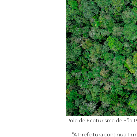
Polo de Ecoturismo de São P
“A Prefeitura continua fi