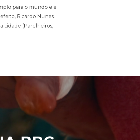
mplo para o mundo e é
efeito, Ricardo Nunes.
 cidade (Parelheiros,