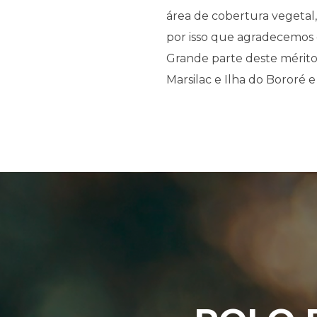
área de cobertura vegeta
por isso que agradecemos e
Grande parte deste mérito 
Marsilac e Ilha do Bororé e