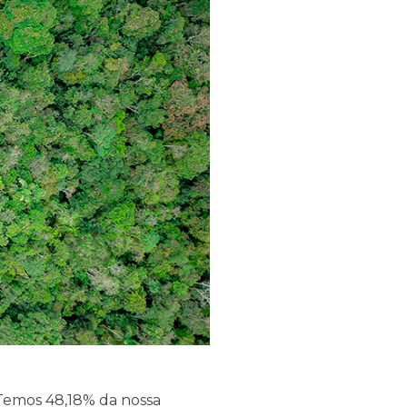
 Temos 48,18% da nossa