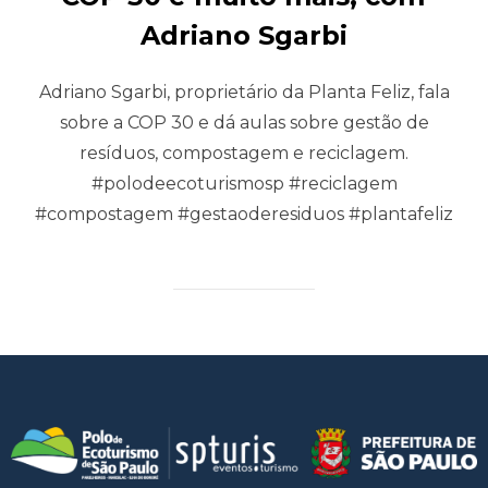
Adriano Sgarbi
Adriano Sgarbi, proprietário da Planta Feliz, fala
sobre a COP 30 e dá aulas sobre gestão de
resíduos, compostagem e reciclagem.
#polodeecoturismosp #reciclagem
#compostagem #gestaoderesiduos #plantafeliz