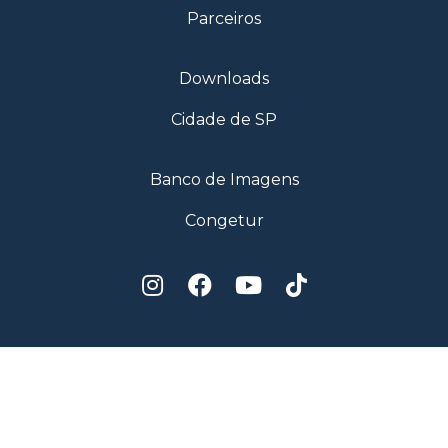
Parceiros
Downloads
Cidade de SP
Banco de Imagens
Congetur