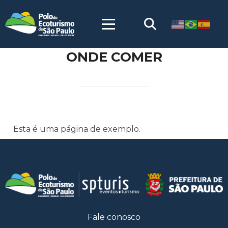
ONDE COMER
Esta é uma página de exemplo.
Fale conosco