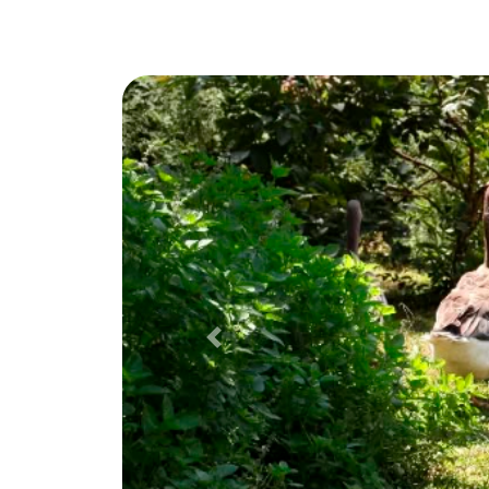
Anterior