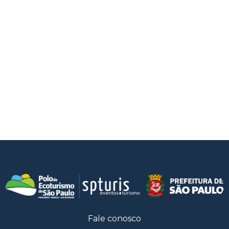
Fale conosco