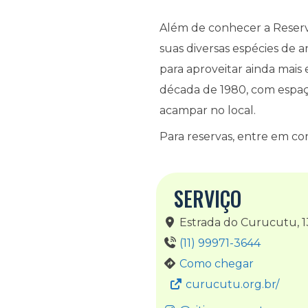
Além de conhecer a Reserva
suas diversas espécies de 
para aproveitar ainda mais
década de 1980, com espaço 
acampar no local.
Para reservas, entre em co
SERVIÇO
Estrada do Curucutu, 1
(11) 99971-3644
Como chegar
curucutu.org.br/