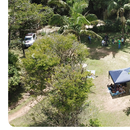
Anterior