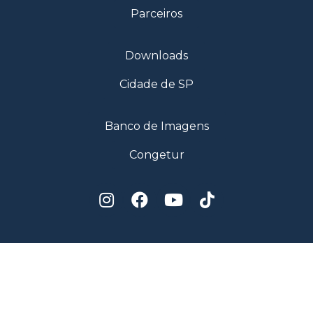
Parceiros
Downloads
Cidade de SP
Banco de Imagens
Congetur