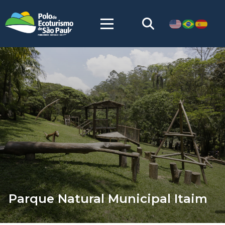
Parque Natural Municipal Itaim