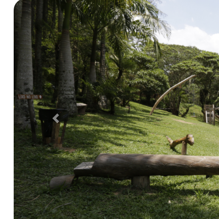
Anterior