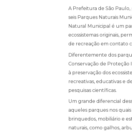
A Prefeitura de São Paulo,
seis Parques Naturais Muni
Natural Municipal é um par
ecossistemas originais, per
de recreação em contato c
Diferentemente dos parqu
Conservação de Proteção In
à preservação dos ecossist
recreativas, educativas e d
pesquisas científicas.
Um grande diferencial des
aqueles parques nos quais 
brinquedos, mobiliário e e
naturais, como galhos, arbu