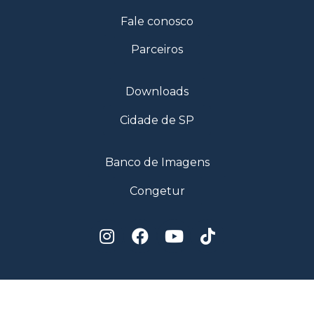
Fale conosco
Parceiros
Downloads
Cidade de SP
Banco de Imagens
Congetur