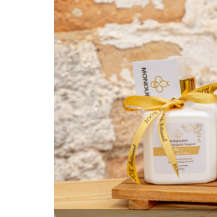
Anterior