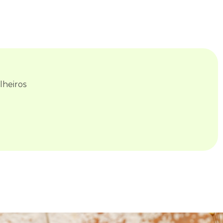
lheiros