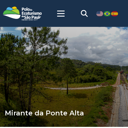
Mirante da Ponte Alta