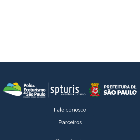
Fale conosco
Parceiros