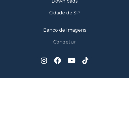
Downloads
Cidade de SP
Banco de Imagens
Congetur