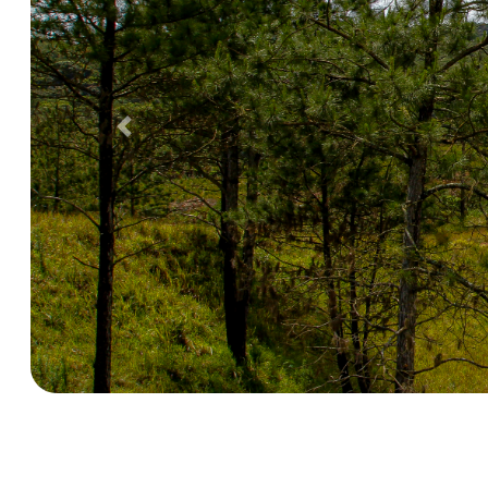
Anterior