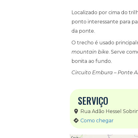
Localizado por cima do tri
ponto interessante para pa
da ponte.
O trecho é usado principal
mountain bike
. Serve com
bonita ao fundo.
Circuito Embura – Ponte A
SERVIÇO
Rua Adão Hessel Sobr
Como chegar