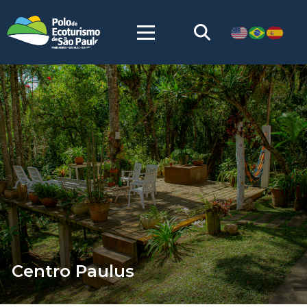
Centro Paulus