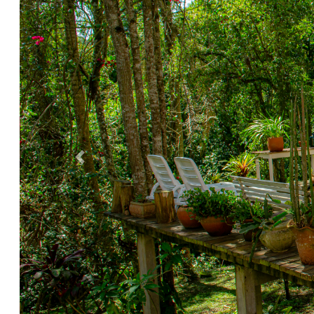
Anterior