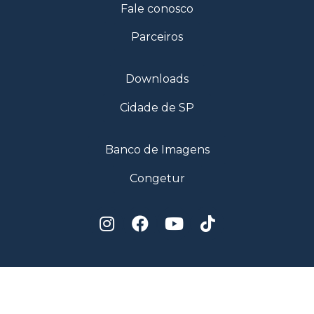
Fale conosco
Parceiros
Downloads
Cidade de SP
Banco de Imagens
Congetur