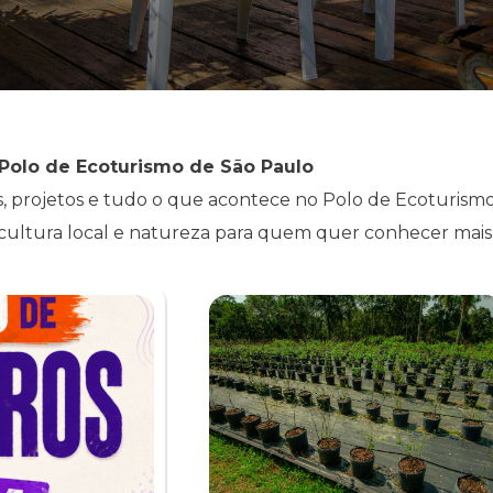
Polo de Ecoturismo de São Paulo
, projetos e tudo o que acontece no Polo de Ecoturismo 
cultura local e natureza para quem quer conhecer mais 