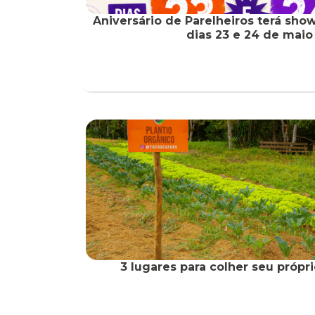
Aniversário de Parelheiros terá show
dias 23 e 24 de maio
3 lugares para colher seu própr