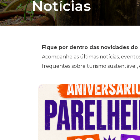
Notícias
Fique por dentro das novidades do 
Acompanhe as últimas notícias, eventos
frequentes sobre turismo sustentável, 