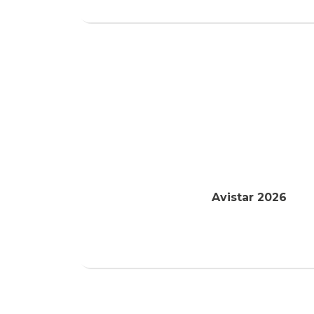
Avistar 2026