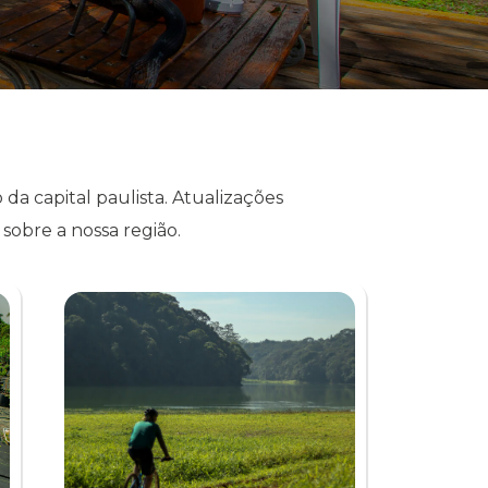
da capital paulista. Atualizações
sobre a nossa região.