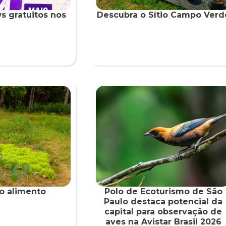
s gratuitos nos
Descubra o Sítio Campo Verd
io alimento
Polo de Ecoturismo de São
Paulo destaca potencial da
capital para observação de
aves na Avistar Brasil 2026